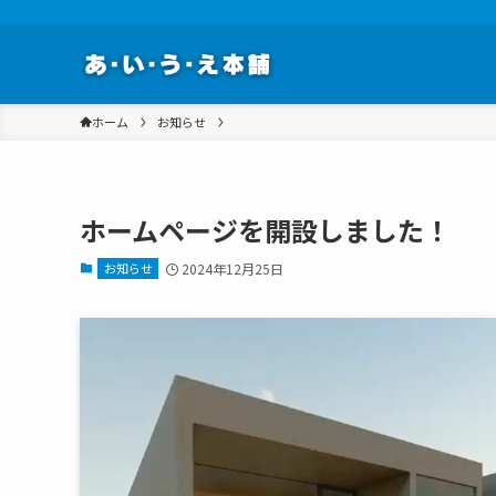
ホーム
お知らせ
ホームページを開設しました！
お知らせ
2024年12月25日