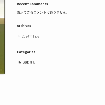
Recent Comments
表示できるコメントはありません。
Archives
2024年12月
Categories
お知らせ