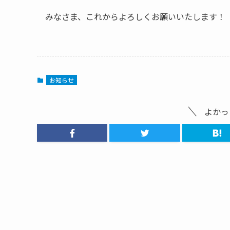
みなさま、これからよろしくお願いいたします！
お知らせ
よかっ