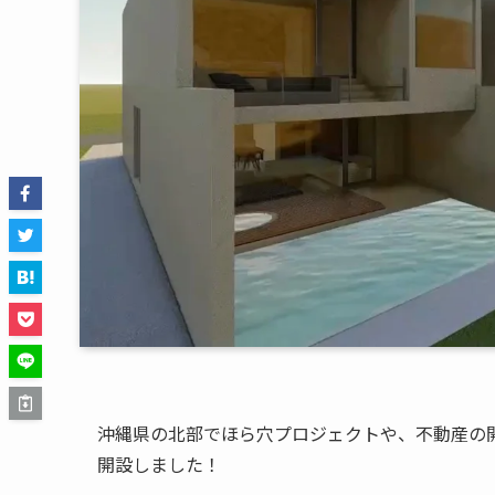
沖縄県の北部でほら穴プロジェクトや、不動産の
開設しました！