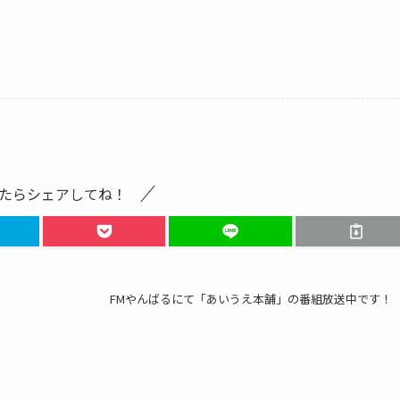
たらシェアしてね！
FMやんばるにて「あいうえ本舗」の番組放送中です！